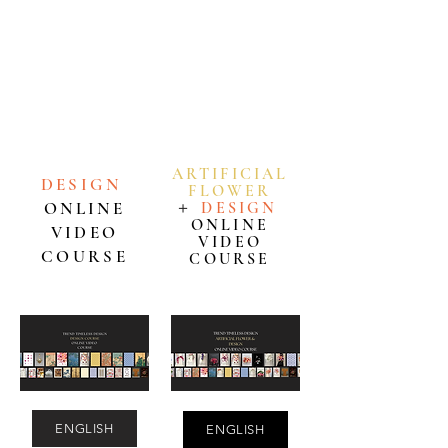
デザインコース、またはアーティフィシャルフラワ
ー＆デザインコースより、ご自身の目的に合わせて
お選びいただけます。
本コースはオンライン動画形式のため、世界中どこ
からでも、お好きな時間に、ご自身のペースで繰り
返し学んでいただけます。
ARTIFICIAL
DESIGN
FLOWE
R
ONLINE
＋
DESIGN
ONLINE
VIDEO
VIDEO
COURSE
COURSE
ENGLISH
ENGLISH