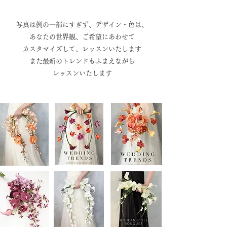
写真は例の一部にすぎず、デザイン・色は、
​あなたの世界観、ご希望にあわせて
カスタマイズして、レッスンいたします
また最新のトレンドもふまえながら
​レッスンいたします