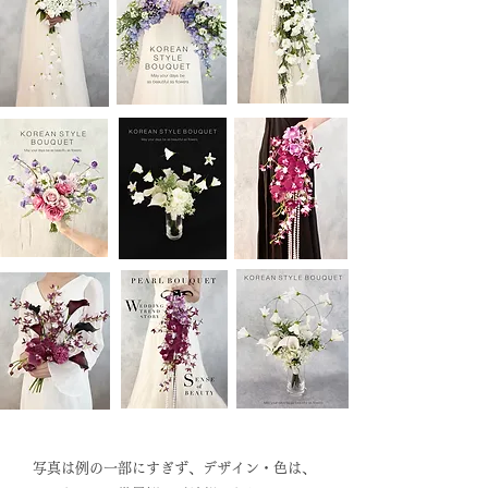
写真は例の一部にすぎず、デザイン・色は、