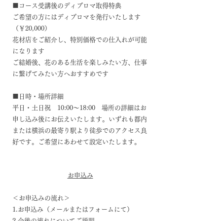
​■コース受講後のディプロマ取得特典
ご希望の方にはディプロマを発行いたします
（￥20,000）
花材店をご紹介し、特別価格での仕入れが可能
になります
ご結婚後、花のある生活を楽しみたい方、仕事
に繋げてみたい方へおすすめです
■日時・場所詳細
平日・土日祝 10:00～18:00 場所の詳細はお
申し込み後にお伝えいたします。いずれも都内
または横浜の最寄り駅より徒歩でのアクセス良
好です。ご希望にあわせて設定いたします。​​
お申込み
＜お申込みの流れ＞
1.お申込み（メールまたはフォームにて）
2.今後の流れについてご説明