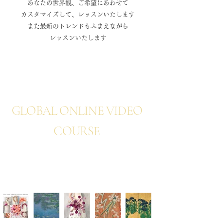
​あなたの世界観、ご希望にあわせて
カスタマイズして、レッスンいたします
また最新のトレンドもふまえながら
​レッスンいたします
NEWS
GLOBAL ONLINE VIDEO
COURSE
TREND TIMELESS
DESIGN