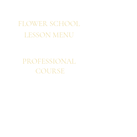
FLOWER SCHOOL
LESSON
MENU
PROFESSIONAL
COURSE
​​プロフェッショナル ベーシック
プ​ロフェッショナル ウエディング
プロフェッショナル アドバンス
プロフェッショナル 韓国フラワー
プロフェッショナル パリスタイル