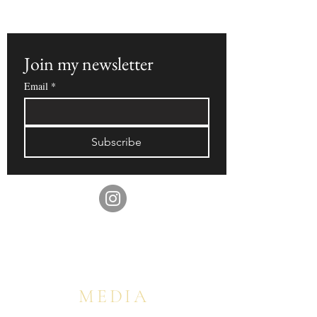
ァーをいち早くお届けいたします。
Join my newsletter  
Email
*
Subscribe
MEDIA