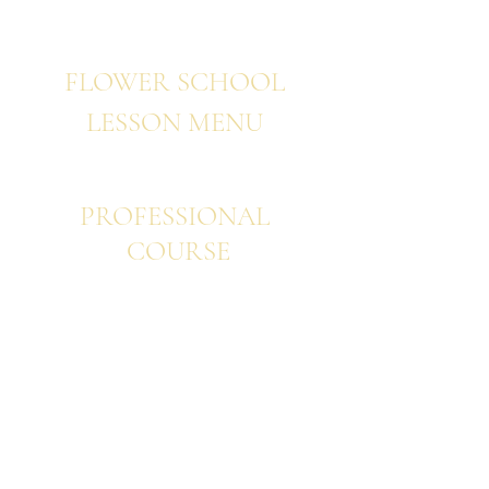
FLOWER SCHOOL
LESSON
MENU
PROFESSIONAL
COURSE
​​プロフェッショナル ベーシック
プ​ロフェッショナル ウエディング
プロフェッショナル アドバンス
プロフェッショナル 韓国フラワー
プロフェッショナル パリスタイル