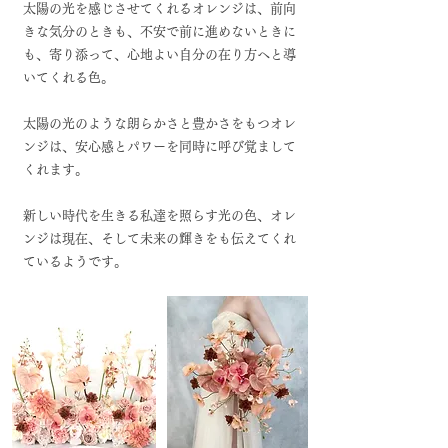
太陽の光を感じさせてくれるオレンジは、前向
きな気分のときも、不安で前に進めないときに
も、寄り添って、心地よい自分の在り方へと導
いてくれる色。
太陽の光のような朗らかさと豊かさをもつオレ
ンジは、安心感とパワーを同時に呼び覚まして
くれます。
新しい時代を生きる私達を照らす光の色、オレ
ンジは現在、そして未来の輝きをも伝えてくれ
ているようです。