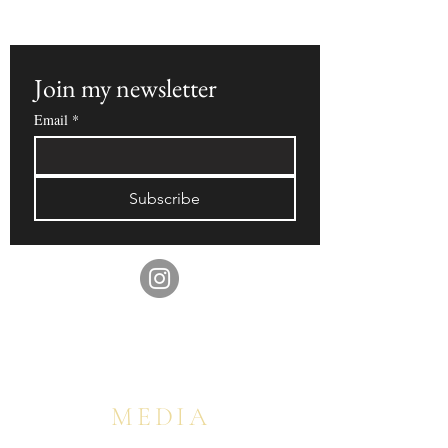
ァーをいち早くお届けいたします。
Join my newsletter  
Email
*
Subscribe
MEDIA