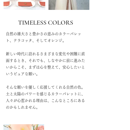
TIMELESS COLORS
自然の雄大さと豊かさの恵みのカラーパレッ
ト、テラコッタ、そしてオレンジ。
新しい時代に訪れるさまざまな変化や困難に直
面するとき、それでも、しなやかに前に進みた
いからこそ、まずは心を整えて、安心したいと
いうピュアな願い。
そんな願いを優しく応援してくれる自然の色。
土と太陽のパワーを感じるカラーパレットに、
人々が心惹かれる理由は、こんなところにある
のかもしれません。