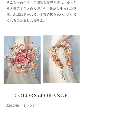
そんな土の色は、長期的な視野を持ち、ゆった
りと過ごすことの大切さや、地球に生まれた感
謝、地球に抱かれている安心感を思い出させて
くれるのかもしれません。
COLORS of ORANGE
太陽の色 オレンジ