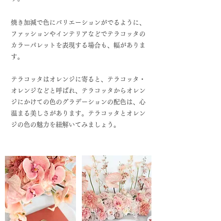
焼き加減で色にバリエーションがでるように、
ファッションやインテリアなどでテラコッタの
カラーパレットを表現する場合も、幅がありま
す。
テラコッタはオレンジに寄ると、テラコッタ・
オレンジなどと呼ばれ、テラコッタからオレン
ジにかけての色のグラデーションの配色は、心
温まる美しさがあります。テラコッタとオレン
ジの色の魅力を紐解いてみましょう。