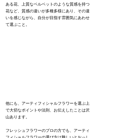
ある花、上質なベルベットのような質感を持つ
花など、質感の違いが多種多様にあり、その違
いを感じながら、自分が目指す雰囲気にあわせ
て選ぶこと。
他にも、アーティフィシャルフラワーを選ぶ上
で大切なポイントや法則、お伝えしたことは沢
山あります。
フレッシュフラワーのプロの方でも、アーティ
フィシャルフラワーの選び方は難しいとおっし