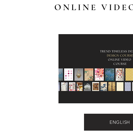
ONLINE VIDE
ENGLISH