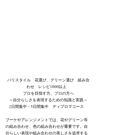
パリスタイル　花選び、グリーン選び　組み合
わせ　レシピ1000以上　
プロを目指す方、プロの方へ
～自分らしさを表現するための知識と実践～
2日間集中・5日間集中　ディプロマコース​​​　
ブーケやアレンジメントでは、花やグリーン等
の組み合わせ、色の組み合わせが重要です。自
分らしい表現や組み合わせの美しさを追求する