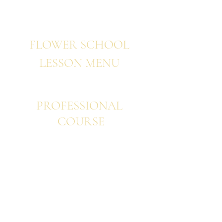
FLOWER SCHOOL
LESSON
MENU
PROFESSIONAL
COURSE
​​プロフェッショナル ベーシック
プ​ロフェッショナル ウエディング
プロフェッショナル アドバンス
プロフェッショナル 韓国フラワー
プロフェッショナル パリスタイル